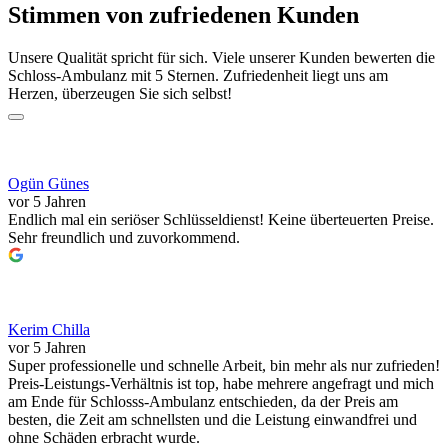
Stimmen von zufriedenen Kunden
Unsere Qualität spricht für sich. Viele unserer Kunden bewerten die
Schloss-Ambulanz mit 5 Sternen. Zufriedenheit liegt uns am
Herzen, überzeugen Sie sich selbst!
Ogün Günes
vor 5 Jahren
Endlich mal ein seriöser Schlüsseldienst! Keine überteuerten Preise.
Sehr freundlich und zuvorkommend.
Kerim Chilla
vor 5 Jahren
Super professionelle und schnelle Arbeit, bin mehr als nur zufrieden!
Preis-Leistungs-Verhältnis ist top, habe mehrere angefragt und mich
am Ende für Schlosss-Ambulanz entschieden, da der Preis am
besten, die Zeit am schnellsten und die Leistung einwandfrei und
ohne Schäden erbracht wurde.