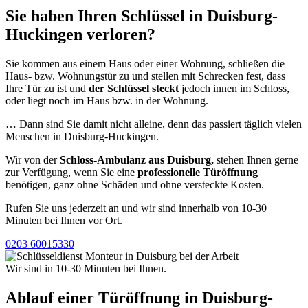
Sie haben Ihren Schlüssel in Duisburg-
Huckingen verloren?
Sie kommen aus einem Haus oder einer Wohnung, schließen die
Haus- bzw. Wohnungstür zu und stellen mit Schrecken fest, dass
Ihre Tür zu ist und
der Schlüssel steckt
jedoch innen im Schloss,
oder liegt noch im Haus bzw. in der Wohnung.
… Dann sind Sie damit nicht alleine, denn das passiert täglich vielen
Menschen in Duisburg-Huckingen.
Wir von der
Schloss-Ambulanz aus Duisburg,
stehen Ihnen gerne
zur Verfügung, wenn Sie eine
professionelle Türöffnu
ng
benötigen, ganz ohne Schäden und ohne versteckte Kosten.
Rufen Sie uns jederzeit an und wir sind innerhalb von 10-30
Minuten bei Ihnen vor Ort.
0203 60015330
Wir sind in 10-30 Minuten bei Ihnen.
Ablauf einer Türöffnung in Duisburg-