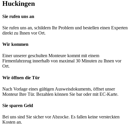
Huckingen
Sie rufen uns an
Sie rufen uns an, schildern Ihr Problem und bestellen einen Experten
direkt zu Ihnen vor Ort.
Wir kommen
Einer unserer geschulten Monteure kommt mit einem
Firmenfahrzeug innerhalb von maximal 30 Minuten zu Ihnen vor
Ort.
Wir öffnen die Tür
Nach Vorlage eines gültigen Ausweisdokuments, öffnet unser
Monteur Ihre Tür. Bezahlen können Sie bar oder mit EC-Karte.
Sie sparen Geld
Bei uns sind Sie sicher vor Abzocke. Es fallen keine versteckten
Kosten an.