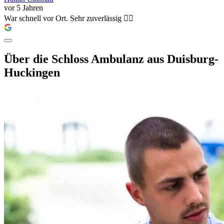
vor 5 Jahren
War schnell vor Ort. Sehr zuverlässig 👍🏽
Über die Schloss Ambulanz aus Duisburg-
Huckingen