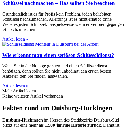
Schlüssel nachmachen – Das sollten Sie beachten
Grundsätzlich ist es für Profis kein Problem, jeden beliebigen
Schlüssel nachzumachen. Allerdings ist es nicht erlaubt, ohne
Weiteres jeden Schlüssel, beispielsweise wenn er verloren gegangen
ist, nachzumachen
Artikel lesen »
Wie erkennt man einen seriösen Schlüsseldienst?
Wenn Sie in die Notlage geraten und einen Schlüsseldienst
benötigen, dann sollten Sie nicht unbedingt den ersten besten
Anbieter, den Sie finden, auswählen.
Artikel lesen »
Mehr Artikel laden
Keine weiteren Artikel vorhanden
Fakten rund um Duisburg-Huckingen
Duisburg-Huckingen
im Herzen des Stadtbezirks Duisburg-Süd
blickt auf eine mehr als
1.500-jährige Historie zurück
. Damit ist