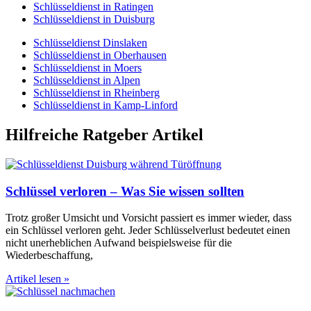
Schlüsseldienst in Ratingen
Schlüsseldienst in Duisburg
Schlüsseldienst Dinslaken
Schlüsseldienst in Oberhausen
Schlüsseldienst in Moers
Schlüsseldienst in Alpen
Schlüsseldienst in Rheinberg
Schlüsseldienst in Kamp-Linford
Hilfreiche Ratgeber Artikel
Schlüssel verloren – Was Sie wissen sollten
Trotz großer Umsicht und Vorsicht passiert es immer wieder, dass
ein Schlüssel verloren geht. Jeder Schlüsselverlust bedeutet einen
nicht unerheblichen Aufwand beispielsweise für die
Wiederbeschaffung,
Artikel lesen »