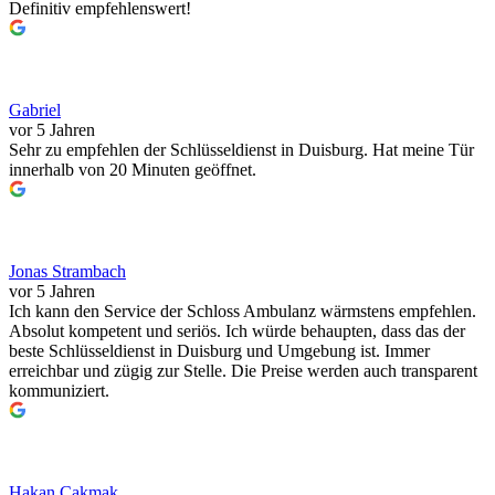
Definitiv empfehlenswert!
Gabriel
vor 5 Jahren
Sehr zu empfehlen der Schlüsseldienst in Duisburg. Hat meine Tür
innerhalb von 20 Minuten geöffnet.
Jonas Strambach
vor 5 Jahren
Ich kann den Service der Schloss Ambulanz wärmstens empfehlen.
Absolut kompetent und seriös. Ich würde behaupten, dass das der
beste Schlüsseldienst in Duisburg und Umgebung ist. Immer
erreichbar und zügig zur Stelle. Die Preise werden auch transparent
kommuniziert.
Hakan Cakmak