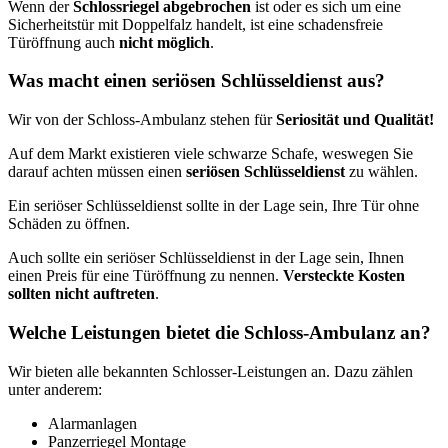
Wenn der
Schlossriegel abgebrochen
ist oder es sich um eine
Sicherheitstür mit Doppelfalz handelt, ist eine schadensfreie
Türöffnung auch
nicht möglich
.
Was macht einen seriösen Schlüsseldienst aus?
Wir von der Schloss-Ambulanz stehen für
Seriosität und Qualität!
Auf dem Markt existieren viele schwarze Schafe, weswegen Sie
darauf achten müssen einen
seriösen Schlüsseldienst
zu wählen.
Ein seriöser Schlüsseldienst sollte in der Lage sein, Ihre Tür ohne
Schäden zu öffnen.
Auch sollte ein seriöser Schlüsseldienst in der Lage sein, Ihnen
einen Preis für eine Türöffnung zu nennen.
Versteckte Kosten
sollten nicht auftreten
.
Welche Leistungen bietet die Schloss-Ambulanz an?
Wir bieten alle bekannten Schlosser-Leistungen an. Dazu zählen
unter anderem:
Alarmanlagen
Panzerriegel Montage