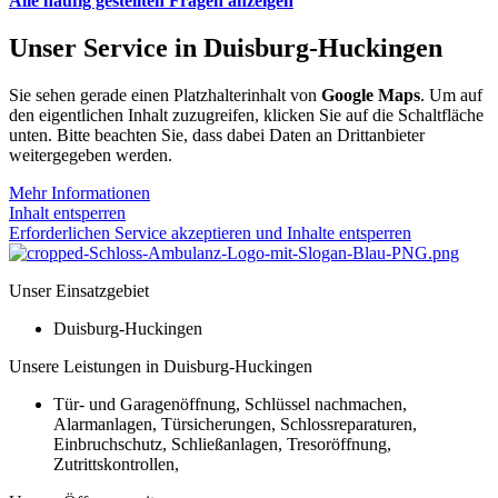
Alle häufig gestellten Fragen anzeigen
Unser Service in Duisburg-Huckingen
Sie sehen gerade einen Platzhalterinhalt von
Google Maps
. Um auf
den eigentlichen Inhalt zuzugreifen, klicken Sie auf die Schaltfläche
unten. Bitte beachten Sie, dass dabei Daten an Drittanbieter
weitergegeben werden.
Mehr Informationen
Inhalt entsperren
Erforderlichen Service akzeptieren und Inhalte entsperren
Unser Einsatzgebiet
Duisburg-Huckingen
Unsere Leistungen in Duisburg-Huckingen
Tür- und Garagenöffnung, Schlüssel nachmachen,
Alarmanlagen, Türsicherungen, Schlossreparaturen,
Einbruchschutz, Schließanlagen, Tresoröffnung,
Zutrittskontrollen,