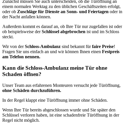
Zunächst müssen Sie auch unterscheiden, ob die Türöffnung an
einem normalen Werktag zu den üblichen Geschäftszeiten erfolgt,
oder ob
Zuschläge für Dienste an Sonn- und Feiertagen
oder in
der Nacht anfallen können.
Außerdem kommt es darauf an, ob Ihre Tür nur zugefallen ist oder
ob beispielsweise der
Schlüssel abgebrochen
ist und im Schloss
steckt.
Wir von der
Schloss-Ambulanz
sind bekannt für
faire Preise
!
Fragen Sie uns einfach an und wir können Ihnen einen
Festpreis
am Telefon nennen.
Kann die Schloss-Ambulanz meine Tür ohne
Schaden öffnen?
Unser Team aus erfahrenen Monteuren versucht jede Türöffnung,
ohne Schäden durchzuführen.
In der Regel klappt eine Türöffnung immer ohne Schäden.
Wenn Ihre Tür bereits abgeschlossen wurde und Sie später den
Schlüssel verloren haben, ist eine schadenfreie Türöffnung in der
Regel nicht möglich.