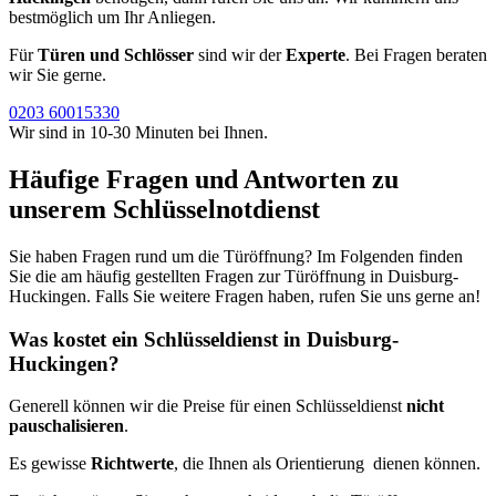
bestmöglich um Ihr Anliegen.
Für
Türen und Schlösser
sind wir der
Experte
. Bei Fragen beraten
wir Sie gerne.
0203 60015330
Wir sind in 10-30 Minuten bei Ihnen.
Häufige Fragen und Antworten zu
unserem Schlüsselnotdienst
Sie haben Fragen rund um die Türöffnung? Im Folgenden finden
Sie die am häufig gestellten Fragen zur Türöffnung in Duisburg-
Huckingen. Falls Sie weitere Fragen haben, rufen Sie uns gerne an!
Was kostet ein Schlüsseldienst in Duisburg-
Huckingen?
Generell können wir die Preise für einen Schlüsseldienst
nicht
pauschalisieren
.
Es gewisse
Richtwerte
, die Ihnen als Orientierung dienen können.