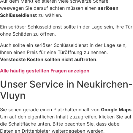
Auf dem Markt existieren viele schwarze Schafe,
weswegen Sie darauf achten müssen einen
seriösen
Schlüsseldienst
zu wählen.
Ein seriöser Schlüsseldienst sollte in der Lage sein, Ihre Tür
ohne Schäden zu öffnen.
Auch sollte ein seriöser Schlüsseldienst in der Lage sein,
Ihnen einen Preis für eine Türöffnung zu nennen.
Versteckte Kosten sollten nicht auftreten
.
Alle häufig gestellten Fragen anzeigen
Unser Service in Neukirchen-
Vluyn
Sie sehen gerade einen Platzhalterinhalt von
Google Maps
.
Um auf den eigentlichen Inhalt zuzugreifen, klicken Sie auf
die Schaltfläche unten. Bitte beachten Sie, dass dabei
Daten an Drittanbieter weitergegeben werden.