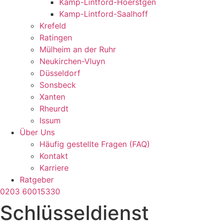
Kamp-Lintford-Hoerstgen
Kamp-Lintford-Saalhoff
Krefeld
Ratingen
Mülheim an der Ruhr
Neukirchen-Vluyn
Düsseldorf
Sonsbeck
Xanten
Rheurdt
Issum
Über Uns
Häufig gestellte Fragen (FAQ)
Kontakt
Karriere
Ratgeber
0203 60015330
Schlüsseldienst