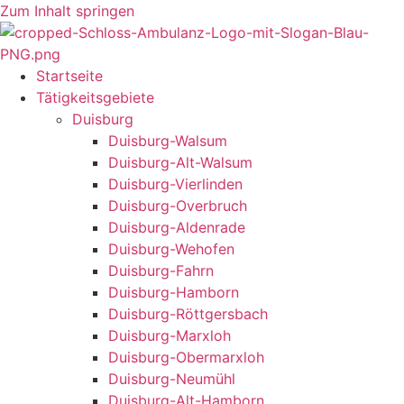
Zum Inhalt springen
Startseite
Tätigkeitsgebiete
Duisburg
Duisburg-Walsum
Duisburg-Alt-Walsum
Duisburg-Vierlinden
Duisburg-Overbruch
Duisburg-Aldenrade
Duisburg-Wehofen
Duisburg-Fahrn
Duisburg-Hamborn
Duisburg-Röttgersbach
Duisburg-Marxloh
Duisburg-Obermarxloh
Duisburg-Neumühl
Duisburg-Alt-Hamborn