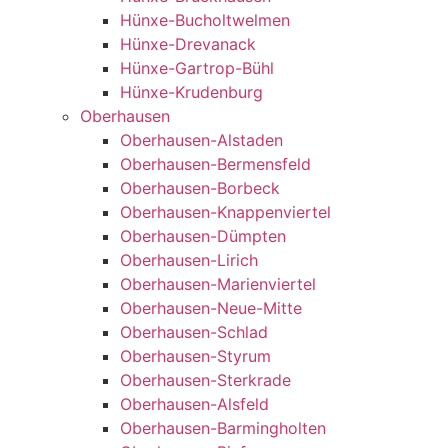
Hünxe-Bucholtwelmen
Hünxe-Drevanack
Hünxe-Gartrop-Bühl
Hünxe-Krudenburg
Oberhausen
Oberhausen-Alstaden
Oberhausen-Bermensfeld
Oberhausen-Borbeck
Oberhausen-Knappenviertel
Oberhausen-Dümpten
Oberhausen-Lirich
Oberhausen-Marienviertel
Oberhausen-Neue-Mitte
Oberhausen-Schlad
Oberhausen-Styrum
Oberhausen-Sterkrade
Oberhausen-Alsfeld
Oberhausen-Barmingholten