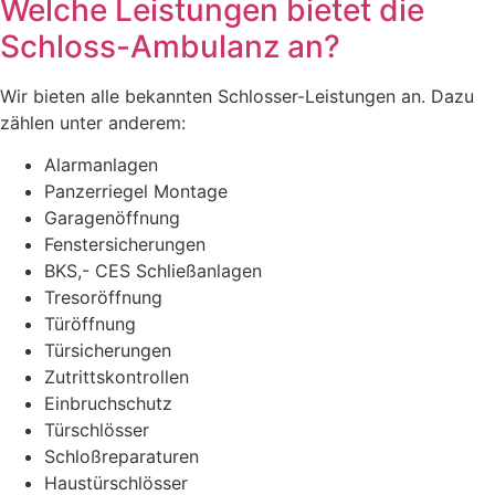
Welche Leistungen bietet die
Schloss-Ambulanz an?
Wir bieten alle bekannten Schlosser-Leistungen an. Dazu
zählen unter anderem:
Alarmanlagen
Panzerriegel Montage
Garagenöffnung
Fenstersicherungen
BKS,- CES Schließanlagen
Tresoröffnung
Türöffnung
Türsicherungen
Zutrittskontrollen
Einbruchschutz
Türschlösser
Schloßreparaturen
Haustürschlösser