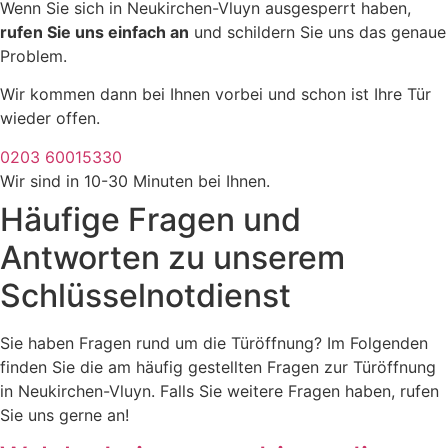
Wenn Sie sich in Neukirchen-Vluyn ausgesperrt haben,
rufen Sie uns einfach an
und schildern Sie uns das genaue
Problem.
Wir kommen dann bei Ihnen vorbei und schon ist Ihre Tür
wieder offen.
0203 60015330
Wir sind in 10-30 Minuten bei Ihnen.
Häufige Fragen und
Antworten zu unserem
Schlüsselnotdienst
Sie haben Fragen rund um die Türöffnung? Im Folgenden
finden Sie die am häufig gestellten Fragen zur Türöffnung
in Neukirchen-Vluyn. Falls Sie weitere Fragen haben, rufen
Sie uns gerne an!