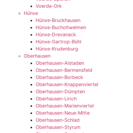
Voerde-Ork
Hünxe
Hünxe-Bruckhausen
Hünxe-Bucholtwelmen
Hünxe-Drevanack
Hünxe-Gartrop-Bühl
Hünxe-Krudenburg
Oberhausen
Oberhausen-Alstaden
Oberhausen-Bermensfeld
Oberhausen-Borbeck
Oberhausen-Knappenviertel
Oberhausen-Dümpten
Oberhausen-Lirich
Oberhausen-Marienviertel
Oberhausen-Neue-Mitte
Oberhausen-Schlad
Oberhausen-Styrum