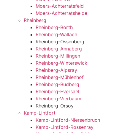
Moers-Achterratsfeld
Moers-Achterratsheide
Rheinberg
Rheinberg-Borth
Rheinberg-Wallach
Rheinberg-Ossenberg
Rheinberg-Annaberg
Rheinberg-Millingen
Rheinberg-Winterswick
Rheinberg-Alpsray
Rheinberg-Mühlenhof
Rheinberg-Budberg
Rheinberg-Eversael
Rheinberg-Vierbaum
Rheinberg-Orsoy
Kamp-Lintfort
Kamp-Lintford-Niersenbruch
Kamp-Lintford-Rossenray