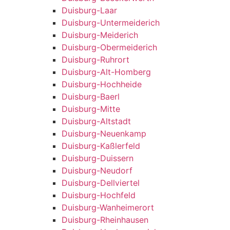
Duisburg-Laar
Duisburg-Untermeiderich
Duisburg-Meiderich
Duisburg-Obermeiderich
Duisburg-Ruhrort
Duisburg-Alt-Homberg
Duisburg-Hochheide
Duisburg-Baerl
Duisburg-Mitte
Duisburg-Altstadt
Duisburg-Neuenkamp
Duisburg-Kaßlerfeld
Duisburg-Duissern
Duisburg-Neudorf
Duisburg-Dellviertel
Duisburg-Hochfeld
Duisburg-Wanheimerort
Duisburg-Rheinhausen