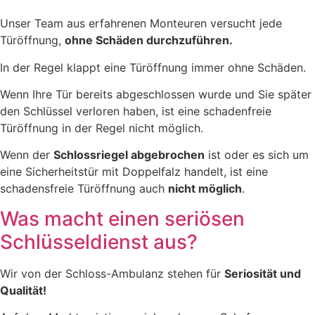
Unser Team aus erfahrenen Monteuren versucht jede
Türöffnung,
ohne Schäden durchzuführen.
In der Regel klappt eine Türöffnung immer ohne Schäden.
Wenn Ihre Tür bereits abgeschlossen wurde und Sie später
den Schlüssel verloren haben, ist eine schadenfreie
Türöffnung in der Regel nicht möglich.
Wenn der
Schlossriegel abgebrochen
ist oder es sich um
eine Sicherheitstür mit Doppelfalz handelt, ist eine
schadensfreie Türöffnung auch
nicht möglich
.
Was macht einen seriösen
Schlüsseldienst aus?
Wir von der Schloss-Ambulanz stehen für
Seriosität und
Qualität!