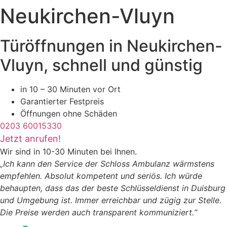
Neukirchen-Vluyn
Türöffnungen in Neukirchen-
Vluyn, schnell und günstig
in 10 – 30 Minuten vor Ort
Garantierter Festpreis
Öffnungen ohne Schäden
0203 60015330
Jetzt anrufen!
Wir sind in 10-30 Minuten bei Ihnen.
„Ich kann den Service der Schloss Ambulanz wärmstens
empfehlen. Absolut kompetent und seriös. Ich würde
behaupten, dass das der beste Schlüsseldienst in Duisburg
und Umgebung ist. Immer erreichbar und zügig zur Stelle.
Die Preise werden auch transparent kommuniziert.“