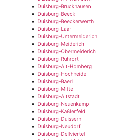
Duisburg-Bruckhausen
Duisburg-Beeck
Duisburg-Beeckerwerth
Duisburg-Laar
Duisburg-Untermeiderich
Duisburg-Meiderich
Duisburg-Obermeiderich
Duisburg-Ruhrort
Duisburg-Alt-Homberg
Duisburg-Hochheide
Duisburg-Baerl
Duisburg-Mitte
Duisburg-Altstadt
Duisburg-Neuenkamp
Duisburg-Kaßlerfeld
Duisburg-Duissern
Duisburg-Neudorf
Duisburg-Dellviertel