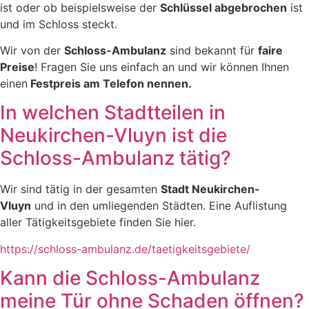
ist oder ob beispielsweise der
Schlüssel abgebrochen
ist
und im Schloss steckt.
Wir von der
Schloss-Ambulanz
sind bekannt für
faire
Preise
! Fragen Sie uns einfach an und wir können Ihnen
einen
Festpreis am Telefon nennen.
In welchen Stadtteilen in
Neukirchen-Vluyn ist die
Schloss-Ambulanz tätig?
Wir sind tätig in der gesamten
Stadt Neukirchen-
Vluyn
und in den umliegenden Städten. Eine Auflistung
aller Tätigkeitsgebiete finden Sie hier.
https://schloss-ambulanz.de/taetigkeitsgebiete/
Kann die Schloss-Ambulanz
meine Tür ohne Schaden öffnen?