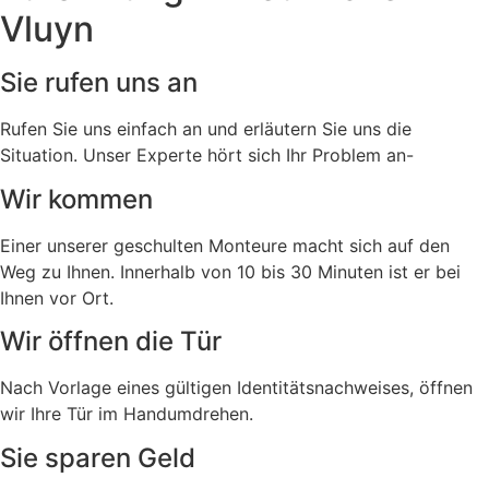
Vluyn
Sie rufen uns an
Rufen Sie uns einfach an und erläutern Sie uns die
Situation. Unser Experte hört sich Ihr Problem an-
Wir kommen
Einer unserer geschulten Monteure macht sich auf den
Weg zu Ihnen. Innerhalb von 10 bis 30 Minuten ist er bei
Ihnen vor Ort.
Wir öffnen die Tür
Nach Vorlage eines gültigen Identitätsnachweises, öffnen
wir Ihre Tür im Handumdrehen.
Sie sparen Geld