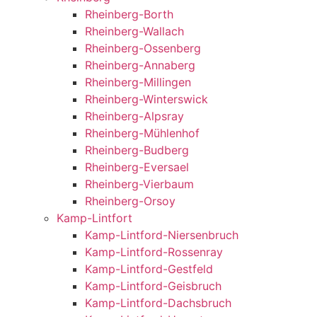
Rheinberg-Borth
Rheinberg-Wallach
Rheinberg-Ossenberg
Rheinberg-Annaberg
Rheinberg-Millingen
Rheinberg-Winterswick
Rheinberg-Alpsray
Rheinberg-Mühlenhof
Rheinberg-Budberg
Rheinberg-Eversael
Rheinberg-Vierbaum
Rheinberg-Orsoy
Kamp-Lintfort
Kamp-Lintford-Niersenbruch
Kamp-Lintford-Rossenray
Kamp-Lintford-Gestfeld
Kamp-Lintford-Geisbruch
Kamp-Lintford-Dachsbruch