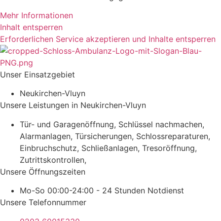
Mehr Informationen
Inhalt entsperren
Erforderlichen Service akzeptieren und Inhalte entsperren
Unser Einsatzgebiet
Neukirchen-Vluyn
Unsere Leistungen in Neukirchen-Vluyn
Tür- und Garagenöffnung, Schlüssel nachmachen,
Alarmanlagen, Türsicherungen, Schlossreparaturen,
Einbruchschutz, Schließanlagen, Tresoröffnung,
Zutrittskontrollen,
Unsere Öffnungszeiten
Mo-So 00:00-24:00 - 24 Stunden Notdienst
Unsere Telefonnummer