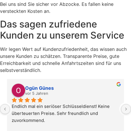
Bei uns sind Sie sicher vor Abzocke. Es fallen keine
versteckten Kosten an.
Das sagen zufriedene
Kunden zu unserem Service
Wir legen Wert auf Kundenzufriedenheit, das wissen auch
unsere Kunden zu schätzen. Transparente Preise, gute
Erreichbarkeit und schnelle Anfahrtszeiten sind für uns
selbstverständlich.
Ogün Günes
vor 5 Jahren
Endlich mal ein seriöser Schlüsseldienst! Keine 
überteuerten Preise. Sehr freundlich und 
zuvorkommend.