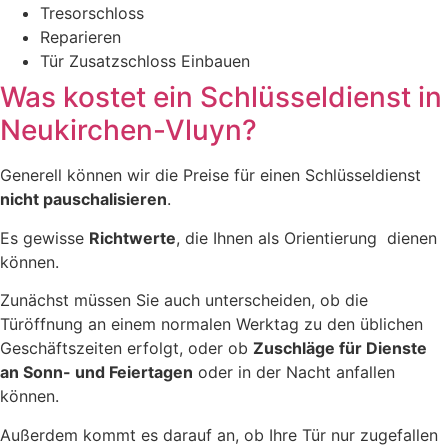
Tresorschloss
Reparieren
Tür Zusatzschloss Einbauen
Was kostet ein Schlüsseldienst in
Neukirchen-Vluyn?
Generell können wir die Preise für einen Schlüsseldienst
nicht pauschalisieren
.
Es gewisse
Richtwerte
, die Ihnen als Orientierung dienen
können.
Zunächst müssen Sie auch unterscheiden, ob die
Türöffnung an einem normalen Werktag zu den üblichen
Geschäftszeiten erfolgt, oder ob
Zuschläge für Dienste
an Sonn- und Feiertagen
oder in der Nacht anfallen
können.
Außerdem kommt es darauf an, ob Ihre Tür nur zugefallen