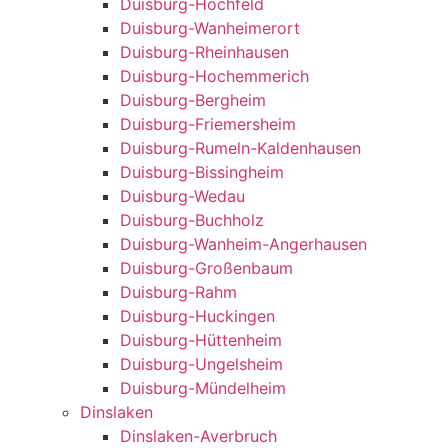
Duisburg-Hochfeld
Duisburg-Wanheimerort
Duisburg-Rheinhausen
Duisburg-Hochemmerich
Duisburg-Bergheim
Duisburg-Friemersheim
Duisburg-Rumeln-Kaldenhausen
Duisburg-Bissingheim
Duisburg-Wedau
Duisburg-Buchholz
Duisburg-Wanheim-Angerhausen
Duisburg-Großenbaum
Duisburg-Rahm
Duisburg-Huckingen
Duisburg-Hüttenheim
Duisburg-Ungelsheim
Duisburg-Mündelheim
Dinslaken
Dinslaken-Averbruch