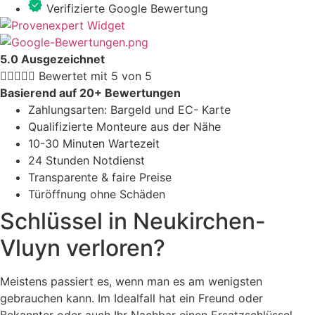
Verifizierte Google Bewertung
5.0 Ausgezeichnet





Bewertet mit 5 von 5
Basierend auf 20+ Bewertungen
Zahlungsarten: Bargeld und EC- Karte
Qualifizierte Monteure aus der Nähe
10-30 Minuten Wartezeit
24 Stunden Notdienst
Transparente & faire Preise
Türöffnung ohne Schäden
Schlüssel in Neukirchen-
Vluyn verloren?
Meistens passiert es, wenn man es am wenigsten
gebrauchen kann. Im Idealfall hat ein Freund oder