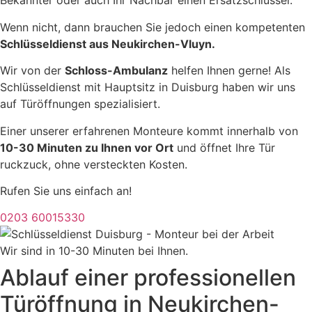
Bekannter oder auch Ihr Nachbar einen Ersatzschlüssel.
Wenn nicht, dann brauchen Sie jedoch einen kompetenten
Schlüsseldienst aus Neukirchen-Vluyn.
Wir von der
Schloss-Ambulanz
helfen Ihnen gerne! Als
Schlüsseldienst mit Hauptsitz in Duisburg haben wir uns
auf Türöffnungen spezialisiert.
Einer unserer erfahrenen Monteure kommt innerhalb von
10-30 Minuten zu Ihnen vor Ort
und öffnet Ihre Tür
ruckzuck, ohne versteckten Kosten.
Rufen Sie uns einfach an!
0203 60015330
Wir sind in 10-30 Minuten bei Ihnen.
Ablauf einer professionellen
Türöffnung in Neukirchen-