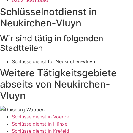
0203 60015330
Schlüsselnotdienst in
Neukirchen-Vluyn
Wir sind tätig in folgenden
Stadtteilen
Schlüsseldienst für Neukirchen-Vluyn
Weitere Tätigkeitsgebiete
abseits von Neukirchen-
Vluyn
Schlüsseldienst in Voerde
Schlüsseldienst in Hünxe
Schlüsseldienst in Krefeld