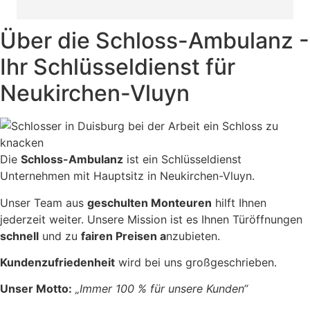
Über die Schloss-Ambulanz -
Ihr Schlüsseldienst für
Neukirchen-Vluyn
Die
Schloss-Ambulanz
ist ein Schlüsseldienst
Unternehmen mit Hauptsitz in Neukirchen-Vluyn.
Unser Team aus
geschulten Monteuren
hilft Ihnen
jederzeit weiter. Unsere Mission ist es Ihnen Türöffnungen
schnell
und zu
fairen Preisen a
nzubieten.
Kundenzufriedenheit
wird bei uns großgeschrieben.
Unser Motto:
„Immer 100 % für unsere Kunden“